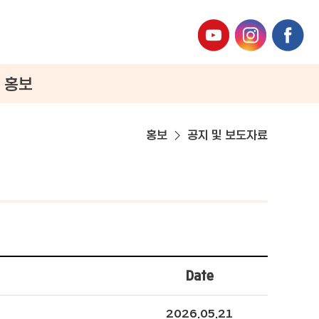
홍보
홍보
공지 및 보도자료
Date
2026.05.21