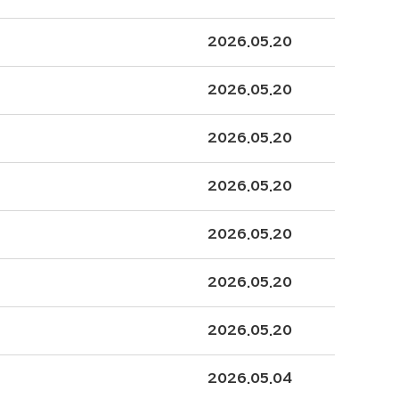
2026.05.20
2026.05.20
2026.05.20
2026.05.20
2026.05.20
2026.05.20
2026.05.20
2026.05.04